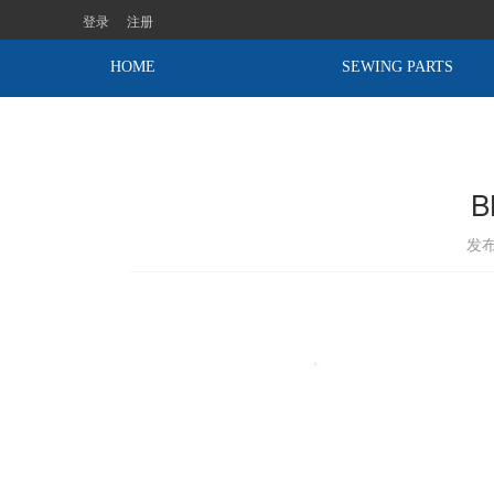
登录
注册
HOME
SEWING PARTS
B
发布