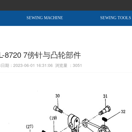
SEWING MACHINE
SEWING TOOLS
L-8720 7傍针与凸轮部件
日期：2023-06-01 16:31:06 浏览量 ：
3051