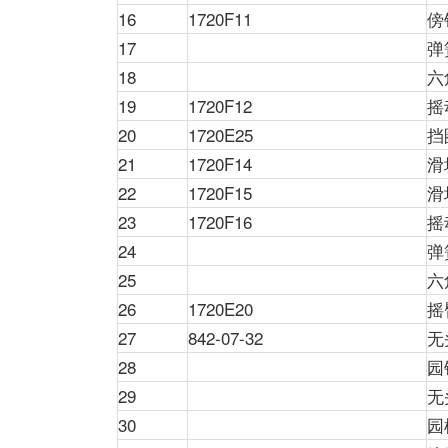
16
1720F11
傍
17
弹
18
六
19
1720F12
摇
20
1720E25
挡
21
1720F14
滑
22
1720F15
滑
23
1720F16
摇
24
弹
25
六
26
1720E20
摇
27
842-07-32
无
28
园
29
无
30
园