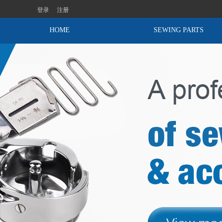
登录
注册
HOME
SEWING PARTS