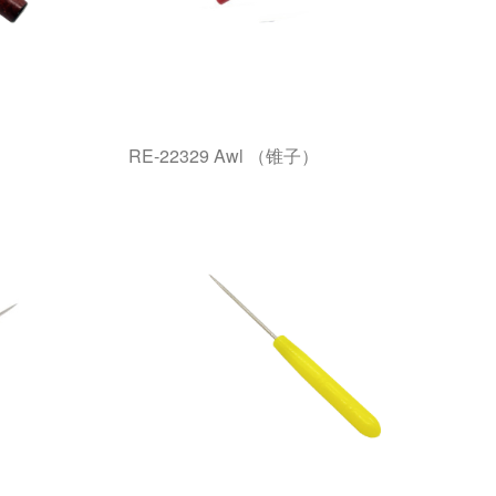
RE-22329 Awl （锥子）