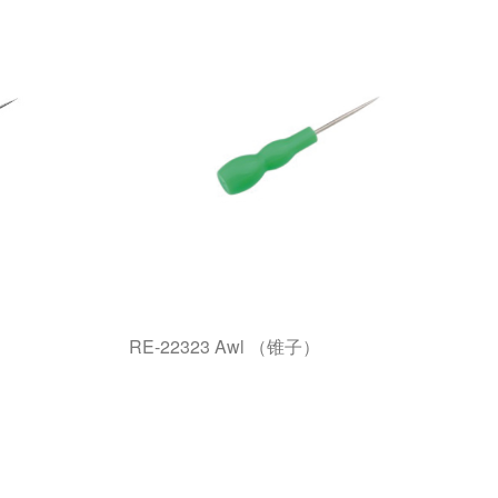
RE-22323 Awl （锥子）