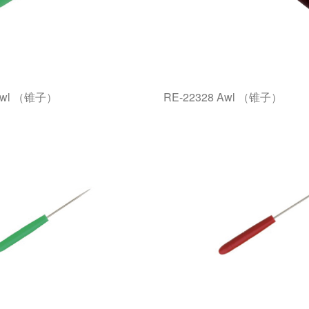
 Awl （锥子）
RE-22328 Awl （锥子）