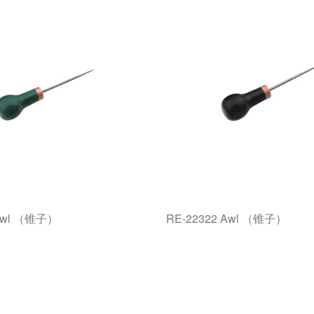
 Awl （锥子）
RE-22322 Awl （锥子）