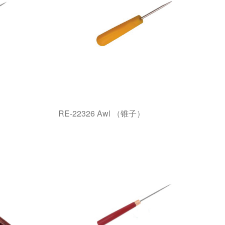
RE-22326 Awl （锥子）