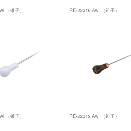
 Awl （锥子）
RE-22316 Awl （锥子）
 Awl （锥子）
RE-22319 Awl （锥子）