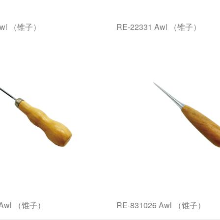
 Awl （锥子）
RE-22331 Awl （锥子）
5 Awl （锥子）
RE-831026 Awl （锥子）