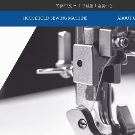
手机版
会员中心
HOUSEHOLD SEWING MACHINE
ABOUT 