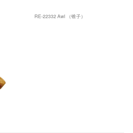
RE-22332 Awl （锥子）