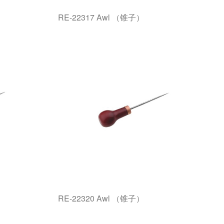
RE-22317 Awl （锥子）
RE-22320 Awl （锥子）