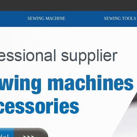
SEWING MACHINE
SEWING TOOLS