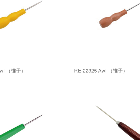
 Awl （锥子）
RE-22325 Awl （锥子）